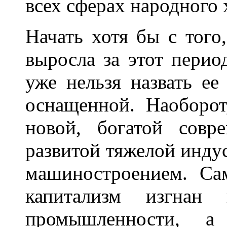
всех сферах народного 
Начать хотя бы с тог
выросла за этот перио
уже нельзя назвать ее
оснащенной. Наоборот
новой, богатой совр
развитой тяжелой инду
машиностроением. Са
капитализм изгнан
промышленности, а 