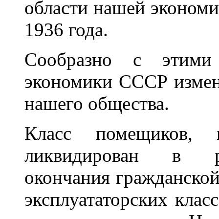
области нашей экономик
1936 года.
Сообразно с этими
экономики СССР измени
нашего общества.
Класс помещиков, 
ликвидирован в ре
окончания гражданской
эксплуататорских класс