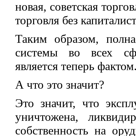
новая, советская торгов
торговля без капиталист
Таким образом, полна
системы во всех сф
является теперь фактом
А что это значит?
Это значит, что экспл
уничтожена, ликвидир
собственность на оруд