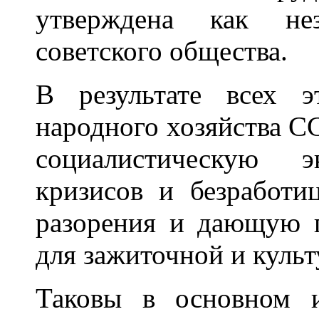
утверждена как не
советского общества.
В результате всех 
народного хозяйства С
социалистическую 
кризисов и безработ
разорения и дающую 
для зажиточной и куль
Таковы в основном 