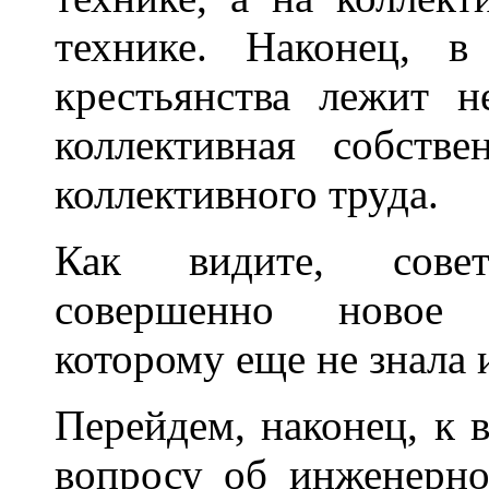
технике. Наконец, в
крестьянства лежит н
коллективная собств
коллективного труда.
Как видите, совет
совершенно новое к
которому еще не знала 
Перейдем, наконец, к 
вопросу об инженерно