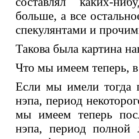
составлял каких-ни
больше, а все остально
спекулянтами и прочим
Такова была картина на
Что мы имеем теперь, в
Если мы имели тогда 
нэпа, период некоторог
мы имеем теперь пос
нэпа, период полной 