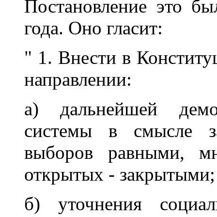
Постановление это бы
года. Оно гласит:
" 1. Внести в Констит
направлении:
а) дальнейшей демо
системы в смысле з
выборов равными, м
открытых - закрытыми;
б) уточнения социал