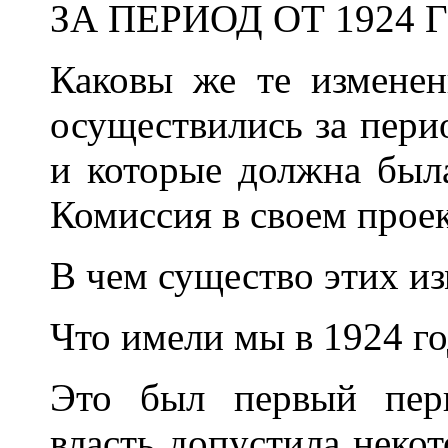
ЗА ПЕРИОД ОТ 1924 
Каковы же те измене
осуществились за перио
и которые должна был
Комиссия в своем прое
В чем существо этих и
Что имели мы в 1924 г
Это был первый пери
власть допустила неко