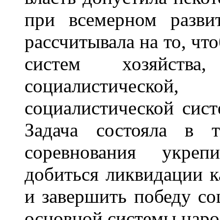
при всемерном разви
рассчитывала на то, чт
систем хозяйства
социалистической,
социалистической сист
Задача состояла в 
соревнования укреп
добиться ликвидации к
и завершить победу со
основной системы наро