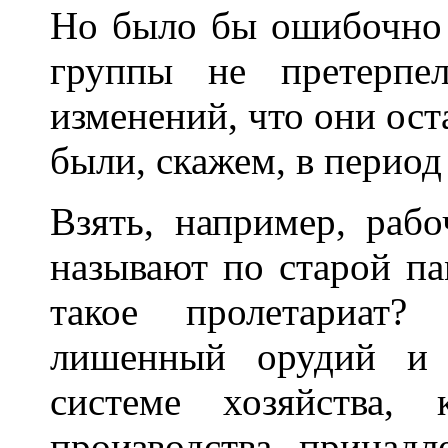
Но было бы ошибочно 
группы не претерпе
изменений, что они ост
были, скажем, в период
Взять, например, раб
называют по старой па
такое пролетариат?
лишенный орудий и 
системе хозяйства,
производства принадл