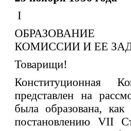
I
ОБРАЗОВАНИЕ 
КОМИССИИ И ЕЕ ЗА
Товарищи!
Конституционная Ко
представлен на рассм
была образована, как
постановлению VII С