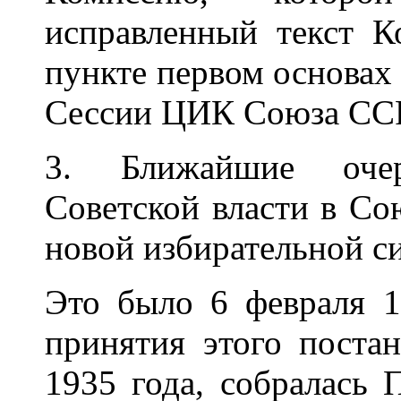
исправленный текст К
пункте первом основах 
Сессии ЦИК Союза СС
3. Ближайшие оче
Советской власти в Со
новой избирательной с
Это было 6 февраля 1
принятия этого постан
1935 года, собралась 