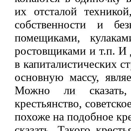
их отсталой техникой
собственности и без
помещиками, кулакам
ростовщиками и т.п. И 
в капиталистических ст
основную массу, явля
Можно ли сказать,
крестьянство, советское
похоже на подобное кре
сказать. Такого крест