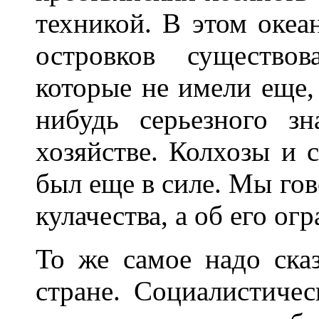
техникой. В этом океа
островков существо
которые не имели еще, 
нибудь серьезного з
хозяйстве. Колхозы и 
был еще в силе. Мы гов
кулачества, а об его ог
То же самое надо сказ
стране. Социалистичес