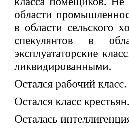
класса помещиков. Не 
области промышленност
в области сельского х
спекулянтов в обла
эксплуататорские класс
ликвидированными.
Остался рабочий класс.
Остался класс крестьян
Осталась интеллигенци