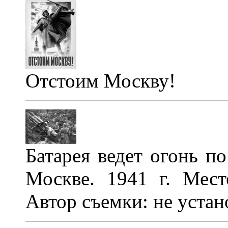
Отстоим Москву!
Батарея ведет огонь п
Москве
. 1941 г. Мест
Автор съемки: не устан