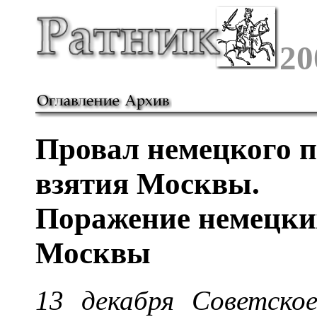
20
Провал немецкого п
взятия Москвы.
Поражение немецких
Москвы
13 декабря Советск