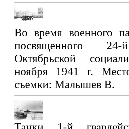
Во время военного п
посвященного 24
Октябрьской социал
ноября 1941 г. Мест
съемки: Малышев В.
Танки 1-й гвардейс