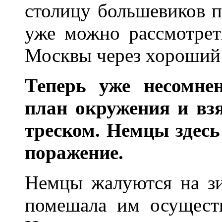
столицу большевиков п
уже можно рассмотрет
Москвы через хороший
Теперь уже несомне
план окружения и вз
треском. Немцы здес
поражение.
Немцы жалуются на зи
помешала им осущест