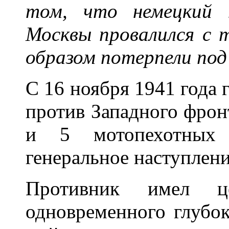
том, что немецкий 
Москвы провалился с 
образом потерпели под
С 16 ноября 1941 года 
против Западного фрон
и 5 мотопехотных 
генеральное наступлени
Противник имел ц
одновременного глубок