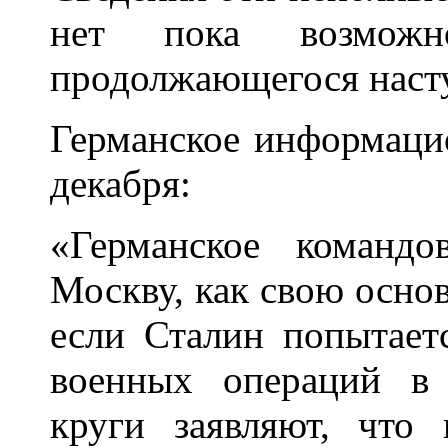
нет пока возможно
продолжающегося насту
Германское информаци
декабря:
«Германское командо
Москву, как свою основ
если Сталин попытает
военных операций в 
круги заявляют, что 