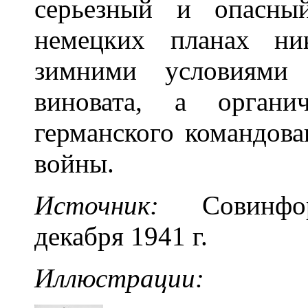
серьезный и опасны
немецких планах ни
зимними условиями
виновата, а органи
германского командова
войны.
Источник:
Совинформ
декабря 1941 г.
Иллюстрации: