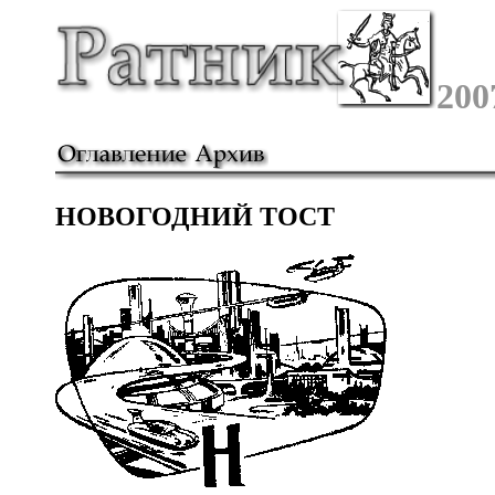
200
НОВОГОДНИЙ ТОСТ