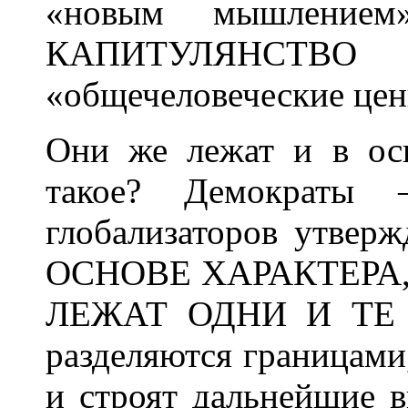
«новым мышление
КАПИТУЛЯНСТВО 
«общечеловеческие цен
Они же лежат и в осн
такое? Демократы
глобализаторов утверж
ОСНОВЕ ХАРАКТЕРА
ЛЕЖАТ ОДНИ И ТЕ 
разделяются границами,
и строят дальнейшие