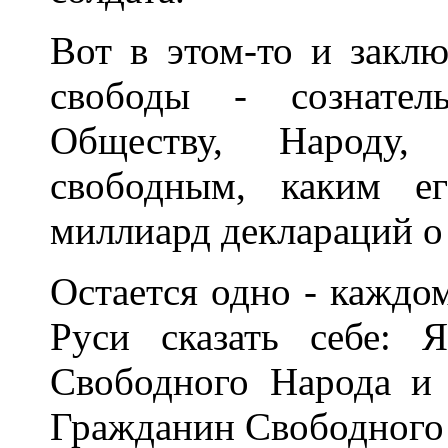
Вот в этом-то и закл
свободы - сознател
Обществу, Народу,
свободным, каким е
миллиард деклараций о 
Остается одно - каждо
Руси сказать себе:
Свободного Народа и
Гражданин Свободного