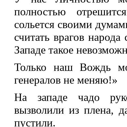
полностью отрешитс
сольется своими думами
считать врагов народа
Западе такое невозможн
Только наш Вождь мо
генералов не меняю!»
На западе чадо рук
вызволили из плена, 
пустили.