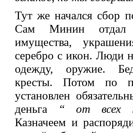
Тут же начался сбор п
Сам Минин отдал 
имущества, украшен
серебро с икон. Люди н
одежду, оружие. Бе
кресты. Потом по 
установлен обязательн
деньга
“ от всех 
Казначеем и распоряди