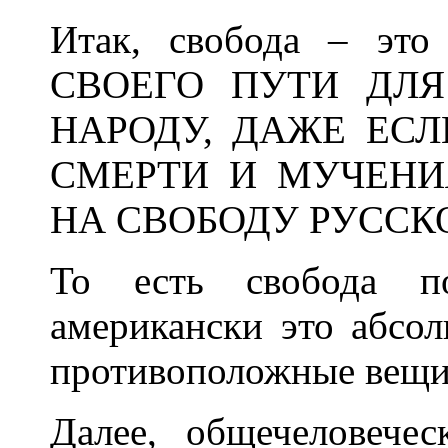
Итак, свобода – э
СВОЕГО ПУТИ ДЛ
НАРОДУ, ДАЖЕ ЕСЛ
СМЕРТИ И МУЧЕНИ
НА СВОБОДУ РУССК
То есть свобода по
американски это абсо
противоположные вещи
Далее, общечеловече