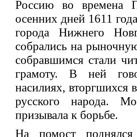
Россию во времена 
осенних дней 1611 год
города Нижнего Нов
собрались на рыночную
собравшимся стали чи
грамоту. В ней гов
насилиях, вторгшихся в
русского народа. М
призывала к борьбе.
На помост поднялся