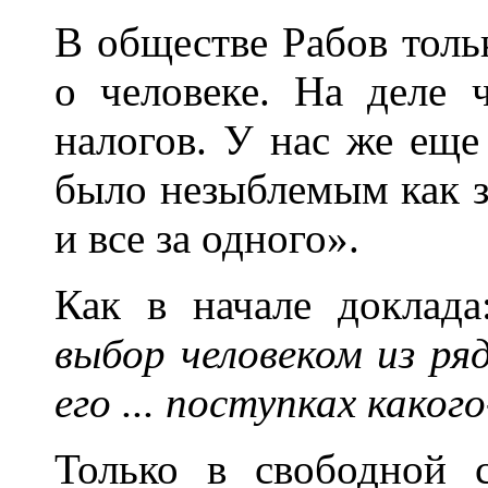
В обществе Рабов тольк
о человеке. На деле 
налогов. У нас же еще
было незыблемым как з
и все за одного».
Как в начале доклада
выбор человеком из ря
его ... поступках каког
Только в свободной 