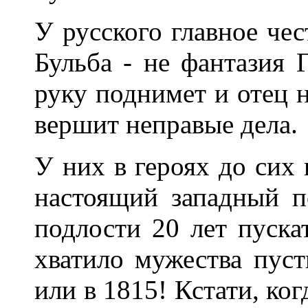
У русского главное чес
Бульба - не фантазия 
руку поднимет и отец н
вершит неправые дела.
У них в героях до сих
настоящий западный п
подлости 20 лет пуска
хватило мужества пуст
или в 1815! Кстати, ког