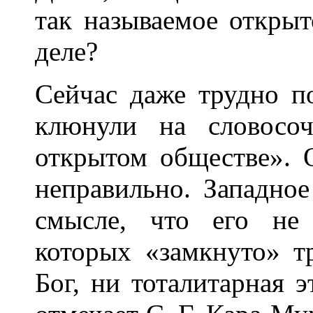
так называемое открыт
деле?
Сейчас даже трудно п
клюнули на словосоч
открытом обществе». 
неправильно. Западно
смысле, что его не
которых «замкнуто» т
Бог, ни тоталитарная э