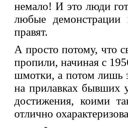
немало! И это люди гот
любые демонстрации
правят.
А просто потому, что 
пропили, начиная с 195
шмотки, а потом лишь 
на прилавках бывших у
достижения, коими та
отлично охарактеризов