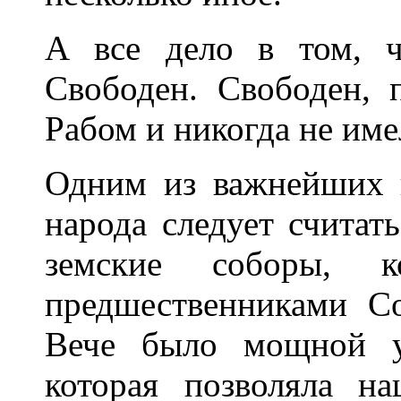
А все дело в том, 
Свободен. Свободен, 
Рабом и никогда не име
Одним из важнейших 
народа следует считат
земские соборы, 
предшественниками Со
Вече было мощной уп
которая позволяла н