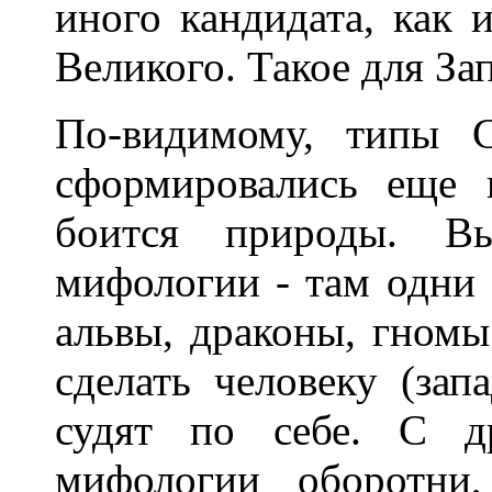
иного кандидата, как 
Великого. Такое для За
По-видимому, типы 
сформировались еще 
боится природы. В
мифологии - там одни 
альвы, драконы, гномы
сделать человеку (зап
судят по себе. С д
мифологии оборотни