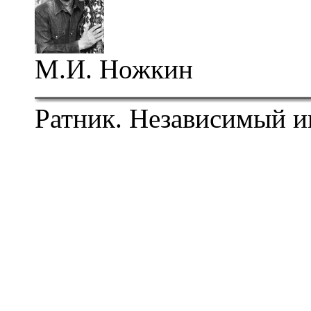
М.И. Ножкин
Ратник. Независимый и