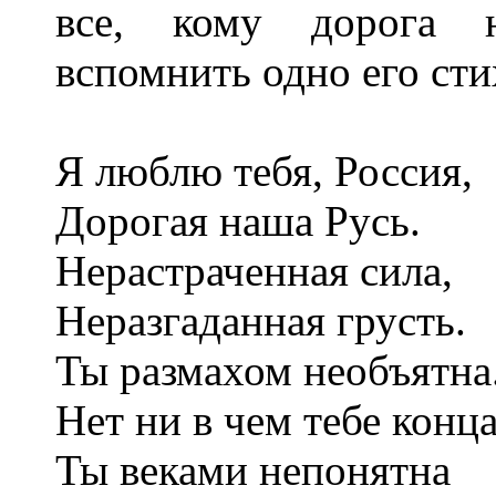
все, кому дорога н
вспомнить одно его ст
Я люблю тебя, Россия,
Дорогая наша Русь.
Нерастраченная сила,
Неразгаданная грусть.
Ты размахом необъятна
Нет ни в чем тебе конца
Ты веками непонятна