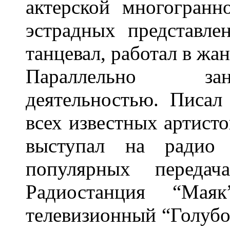
актерской многогранн
эстрадных представле
танцевал, работал в жа
Параллельно зан
деятельностью. Писал
всех известных артисто
выступал на радио 
популярных передач
Радиостанция “Маяк
телевизионный “Голубо