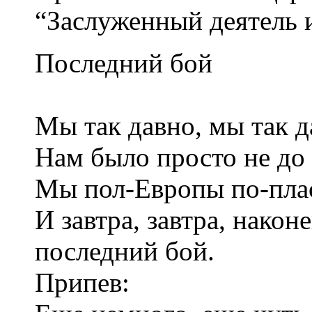
“Заслуженный деятель и
Последний бой
Мы так давно, мы так д
Нам было просто не до 
Мы пол-Европы по-плас
И завтра, завтра, након
последний бой.
Припев: