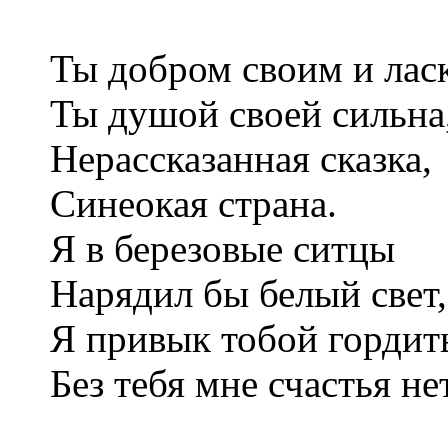
Ты добром своим и лас
Ты душой своей сильна
Нерассказанная сказка,
Синеокая страна.
Я в березовые ситцы
Нарядил бы белый свет,
Я привык тобой гордит
Без тебя мне счастья не