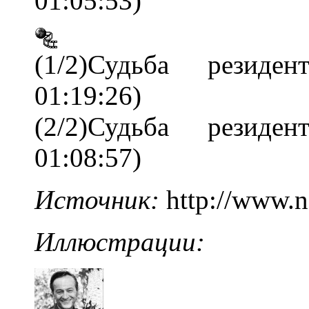
01:05:53)
(1/2)Судьба резиде
01:19:26)
(2/2)Судьба резиде
01:08:57)
Источник:
http://www.n
Иллюстрации: