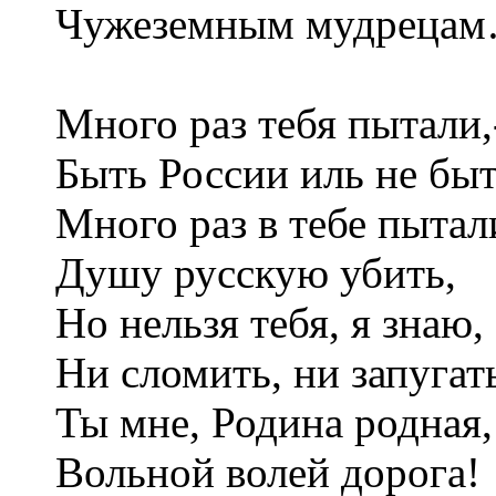
Чужеземным мудреца
Много раз тебя пытали,
Быть России иль не бы
Много раз в тебе пытал
Душу русскую убить,
Но нельзя тебя, я знаю,
Ни сломить, ни запугат
Ты мне, Родина родная,
Вольной волей дорога!