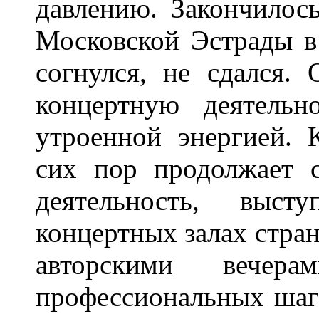
давлению. Закончилос
Московской Эстрады в 
согнулся, не сдался.
концертную деятель
утроенной энергией.
сих пор продолжает 
деятельность, выс
концертных залах стран
авторскими вече
профессиональных шаг