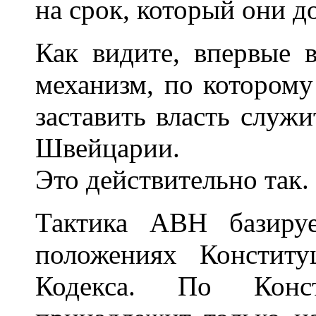
на срок, который они до
Как видите, впервые 
механизм, по котором
заставить власть служи
Швейцарии.
Это действительно так.
Тактика АВН базиру
положениях Констит
Кодекса. По Конс