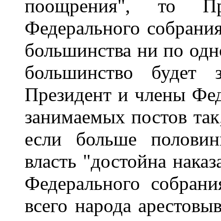
поощрения", то П
Федерального собрания
большинства ни по одно
большинство будет з
Президент и члены Фед
занимаемых постов так,
если больше половин
власть "достойна наказ
Федерального собрани
всего народа арестовы