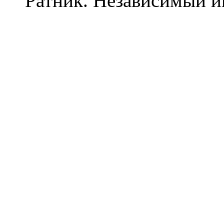
Ратник. Независимый и