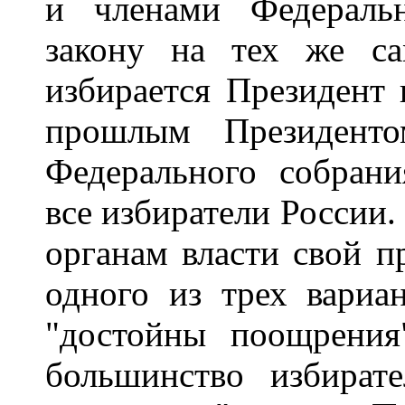
и членами Федераль
закону на тех же с
избирается Президент 
прошлым Президент
Федерального собрани
все избиратели России
органам власти свой п
одного из трех вариан
"достойны поощрения"
большинство избират