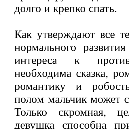
долго и крепко спать.
Как утверждают все те
нормального развития
интереса к проти
необходима сказка, ром
романтику и робост
полом мальчик может 
Только скромная, ц
девушка способна пр