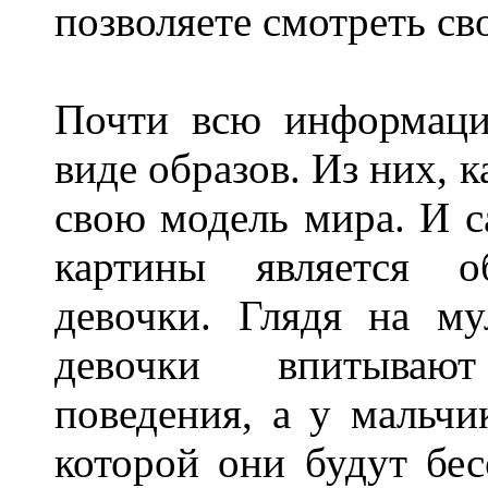
позволяете смотреть св
Почти всю информаци
виде образов. Из них, к
свою модель мира. И 
картины является о
девочки. Глядя на му
девочки впитываю
поведения, а у мальчи
которой они будут бес