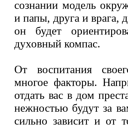
сознании модель окру
и папы, друга и врага, д
он будет ориентиро
духовный компас.
От воспитания своег
многое факторы. Напр
отдать вас в дом прес
нежностью будут за ва
сильно зависит и от 