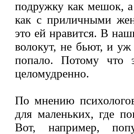
подружку как мешок, а 
как с приличными же
это ей нравится. В на
волокут, не бьют, и уж
попало. Потому что 
целомудренно.
По мнению психолого
для маленьких, где по
Вот, например, поп