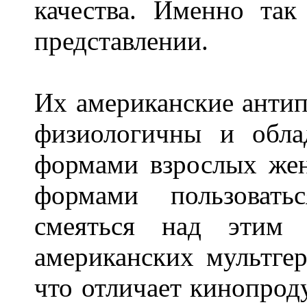
качества. Именно так
представлении.
Их американские антип
физиологичны и обла
формами взрослых же
формами пользовать
смеяться над этим 
американских мультгер
что отличает кинопрод