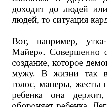
доходит до людей или
людей, то ситуация кар
Вот, например, утк
Майер». Совершенно о
создание, которое демо
мужу. В жизни так в
голос, манеры, жесты 
ребенка она держит
обороняет ребенка. Лег