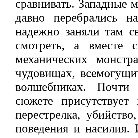
сравнивать. Западные
давно перебрались н
надежно заняли там с
смотреть, а вместе 
механических монстр
чудовищах, всемогущи
волшебниках. Почти
сюжете присутствует 
перестрелка, убийство,
поведения и насилия. 