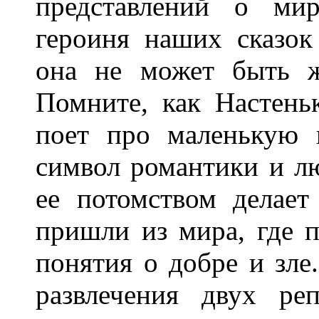
представлений о мир
героиня наших сказок
она не может быть ж
Помните, как Настень
поет про маленькую 
символ романтики и л
ее потомством делае
пришли из мира, где п
понятия о добре и зле
развлечения двух р