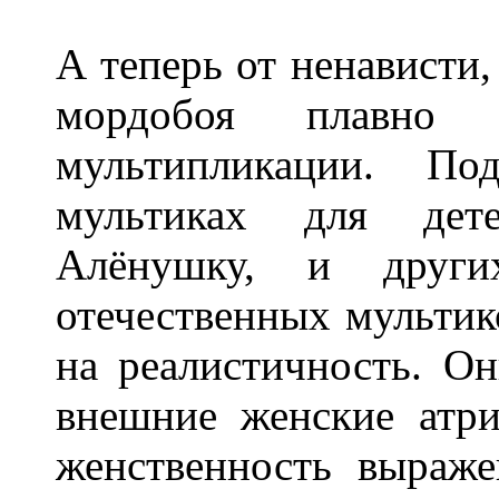
А теперь от ненависти,
мордобоя плавно
мультипликации. По
мультиках для дете
Алёнушку, и други
отечественных мультик
на реалистичность. О
внешние женские атр
женственность выраже