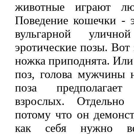
животные играют л
Поведение кошечки - 
вульгарной улично
эротические позы. Вот 
ножка приподнята. Или 
поз, голова мужчины 
поза предполагает
взрослых. Отдельно
потому что он демонст
как себя нужно в