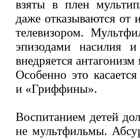
взяты в плен мультип
даже отказываются от 
телевизором. Мультф
эпизодами насилия и
внедряется антагонизм
Особенно это касаетс
и «Гриффины».
Воспитанием детей дол
не мультфильмы. Абсу