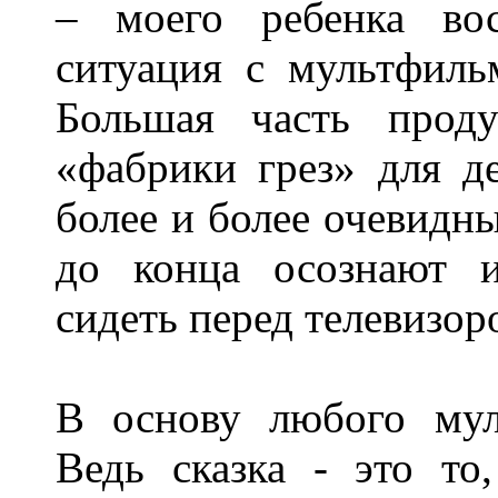
– моего ребенка во
ситуация с мультфиль
Большая часть проду
«фабрики грез» для де
более и более очевидны
до конца осознают 
сидеть перед телевизор
В основу любого мул
Ведь сказка - это то