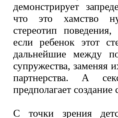
демонстрирует запред
что это хамство н
стереотип поведения,
если ребенок этот ст
дальнейшие между п
супружества, заменяя и
партнерства. А сек
предполагает создание
С точки зрения детс