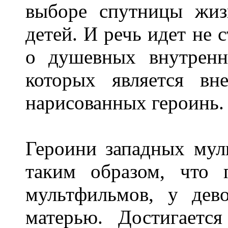
выборе спутницы жиз
детей. И речь идет не 
о душевных внутренн
которых является вн
нарисованных героинь
Героини западных мул
таким образом, что 
мультфильмов, у дев
матерью. Достигаетс