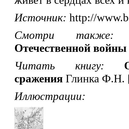
Источник:
http://www.b
Смотри также
Отечественной войны 
Читать книгу:
сражения
Глинка Ф.Н. 
Иллюстрации: