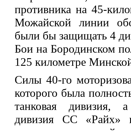
противника на 45-кило
Можайской линии об
были бы защищать 4 ди
Бои на Бородинском пол
125 километре Минской
Силы 40-го моторизова
которого была полност
танковая дивизия, а
дивизия СС «Райх» и