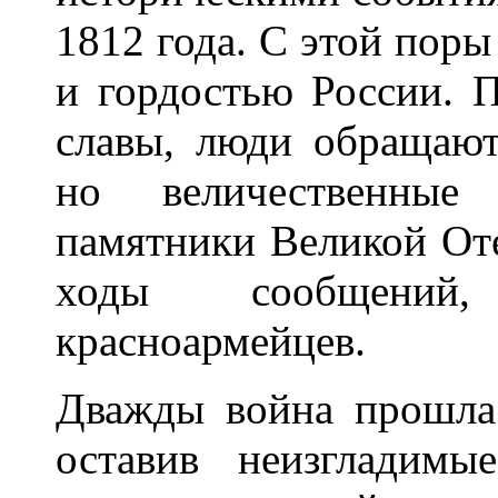
1812 года. С этой поры
и гордостью России. П
славы, люди обращают
но величественные
памятники Великой Оте
ходы сообщений
красноармейцев.
Дважды война прошла
оставив неизгладимы