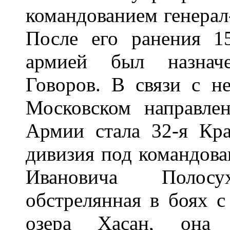
командованием генерал
После его ранения 1
армией был назначе
Говоров. В связи с н
Московском направле
Армии стала 32-я Кра
дивизия под командова
Ивановича Полос
обстрелянная в боях с
озера Хасан, она в