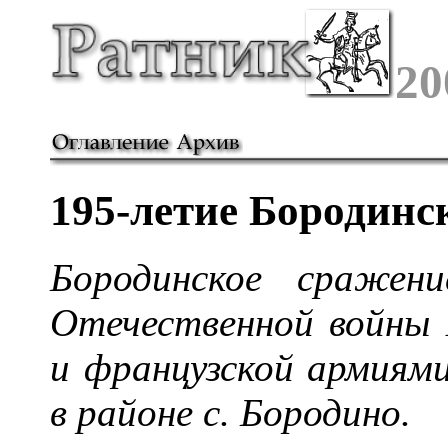
20
195-летие Бородинс
Бородинское сражен
Отечественной войны 
и французской армиями
в районе с. Бородино.