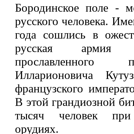
Бородинское поле - м
русского человека. Име
года сошлись в ожест
русская армия 
прославленного 
Илларионовича Куту
французского императо
В этой грандиозной бит
тысяч человек при
орудиях.