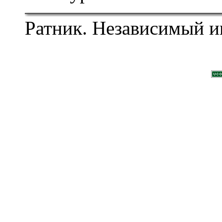
Ратник. Независимый и