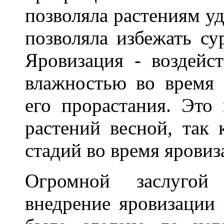
позволяла растениям уд
позволяла избежать су
Яровизация - воздейс
влажностью во время 
его прорастания. Это 
растений весной, так
стадий во время яровиз
Огромной заслугой
внедрение яровизации в