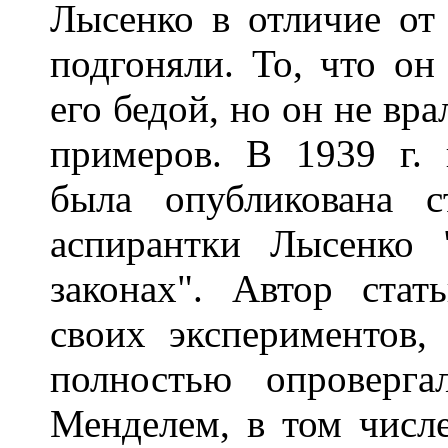
Лысенко в отличие от 
подгоняли. То, что он
его бедой, но он не вр
примеров. В 1939 г. 
была опубликована с
аспирантки Лысенко 
законах". Автор стат
своих экспериментов,
полностью опроверга
Менделем, в том числе