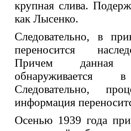
крупная слива. Подерж
как Лысенко.
Следовательно, в при
переносится наслед
Причем данная 
обнаруживается 
Следовательно, пр
информация переноситс
Осенью 1939 года при