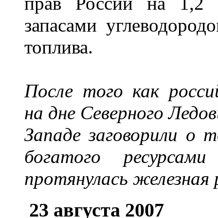
прав России на 1,2
запасами углеводородо
топлива.
После того как росси
на дне Северного Ледов
Западе заговорили о т
богатого ресурсами
протянулась железная 
23 августа 2007