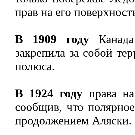
прав на его поверхност
В 1909 году
Канада 
закрепила за собой те
полюса.
В 1924 году
права на
сообщив, что полярное
продолжением Аляски.