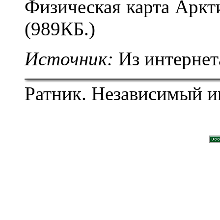
Физическая карта Аркт
(989КБ.)
Источник:
Из интернет
Ратник. Независимый и