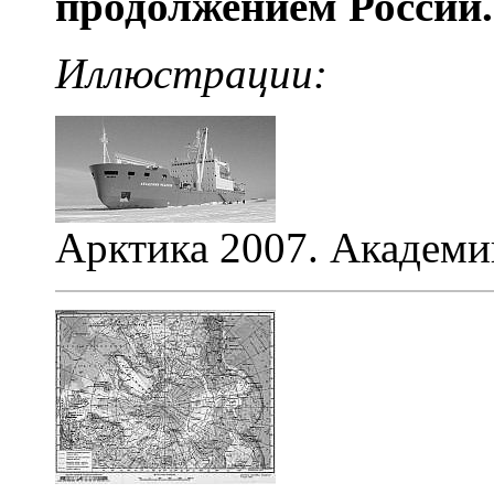
продолжением России.
Иллюстрации:
Арктика 2007. Академ