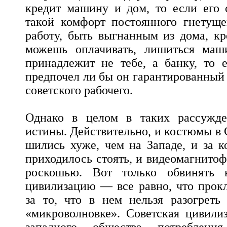
кредит машину и дом, то если его 
такой комфорт постоянного гнетуще
работу, быть выгнанным из дома, кр
можешь оплачивать, лишиться маш
принадлежит не тебе, а банку, то 
предпочел ли бы он гарантированный
советского рабочего.
Однако в целом в таких рассужде
истины. Действительно, и костюмы в 
шились хуже, чем на Западе, и за к
приходилось стоять, и видеомагнито
роскошью. Вот только обвинять 
цивилизацию — все равно, что прок
за то, что в нем нельзя разогреть
«микроволновке». Советская цивили