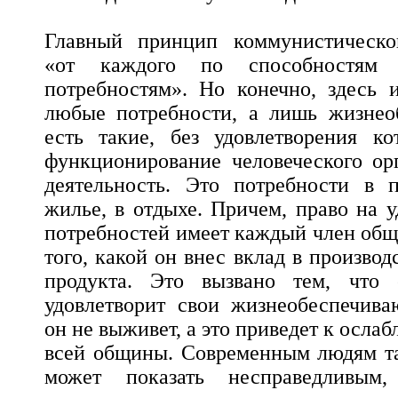
Главный принцип коммунистическог
«от каждого по способностя
потребностям». Но конечно, здесь 
любые потребности, а лишь жизнео
есть такие, без удовлетворения к
функционирование человеческого ор
деятельность. Это потребности в 
жилье, в отдыхе. Причем, право на у
потребностей имеет каждый член общ
того, какой он внес вклад в произво
продукта. Это вызвано тем, что 
удовлетворит свои жизнеобеспечива
он не выживет, а это приведет к осла
всей общины. Современным людям та
может показать несправедливым